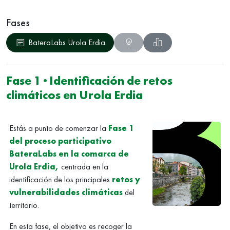
Fases
BateraLabs Urola Erdia
Fase 1 · Identificación de retos
climáticos en Urola Erdia
Estás a punto de comenzar la
Fase 1
del proceso participativo
BateraLabs en la comarca de
Urola Erdia,
centrada en la
identificación de los principales
retos y
vulnerabilidades climáticas
del
territorio.
En esta fase, el objetivo es recoger la