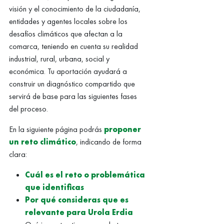
visión y el conocimiento de la ciudadanía,
entidades y agentes locales sobre los
desafíos climáticos que afectan a la
comarca, teniendo en cuenta su realidad
industrial, rural, urbana, social y
económica. Tu aportación ayudará a
construir un diagnóstico compartido que
servirá de base para las siguientes fases
del proceso.
En la siguiente página podrás
proponer
un reto climático
, indicando de forma
clara:
Cuál es el reto o problemática
que identificas
Por qué consideras que es
relevante para Urola Erdia