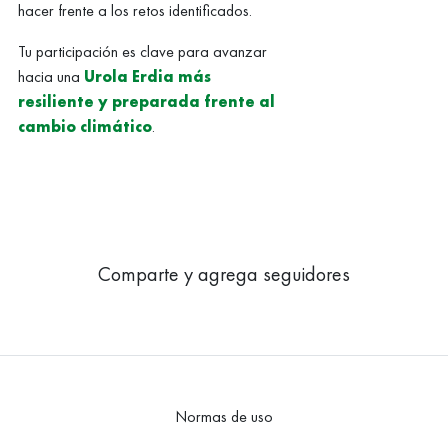
hacer frente a los retos identificados.
Tu participación es clave para avanzar
hacia una
Urola Erdia más
resiliente y preparada frente al
cambio climático
.
Comparte y agrega seguidores
Normas de uso