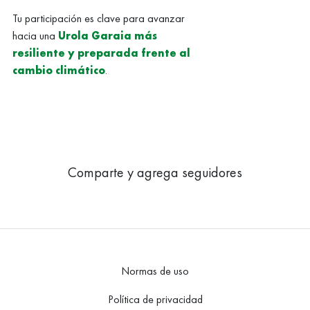
Tu participación es clave para avanzar
hacia una
Urola Garaia más
resiliente y preparada frente al
cambio climático
.
Comparte y agrega seguidores
Normas de uso
Política de privacidad