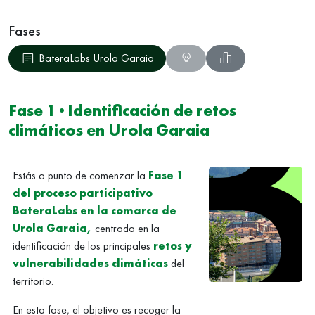
Fases
BateraLabs Urola Garaia
Fase 1 · Identificación de retos
climáticos en Urola Garaia
Estás a punto de comenzar la
Fase 1
del proceso participativo
BateraLabs en la comarca de
Urola Garaia,
centrada en la
identificación de los principales
retos y
vulnerabilidades climáticas
del
territorio.
En esta fase, el objetivo es recoger la