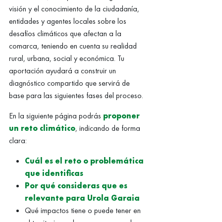
visión y el conocimiento de la ciudadanía,
entidades y agentes locales sobre los
desafíos climáticos que afectan a la
comarca, teniendo en cuenta su realidad
rural, urbana, social y económica. Tu
aportación ayudará a construir un
diagnóstico compartido que servirá de
base para las siguientes fases del proceso.
En la siguiente página podrás
proponer
un reto climático
, indicando de forma
clara:
Cuál es el reto o problemática
que identificas
Por qué consideras que es
relevante para Urola Garaia
Qué impactos tiene o puede tener en