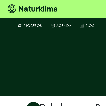
PROCESOS
AGENDA
BLOG