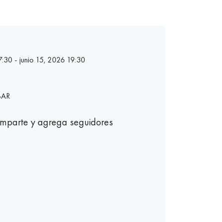
7:30 - junio 15, 2026 19:30
BAR
mparte y agrega seguidores