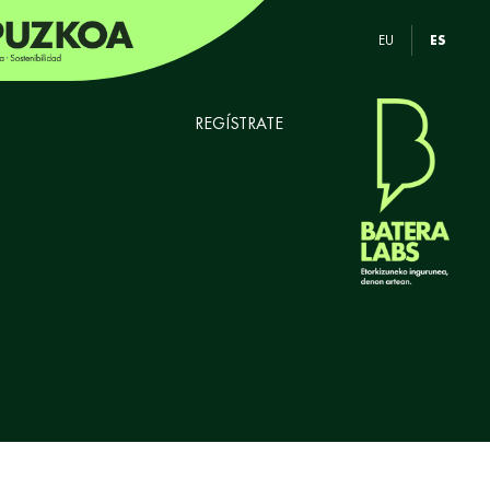
EU
ES
REGÍSTRATE