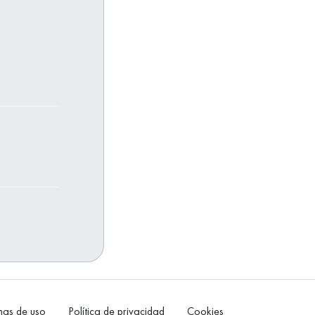
as de uso
Política de privacidad
Cookies