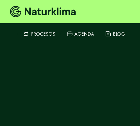
PROCESOS
AGENDA
BLOG