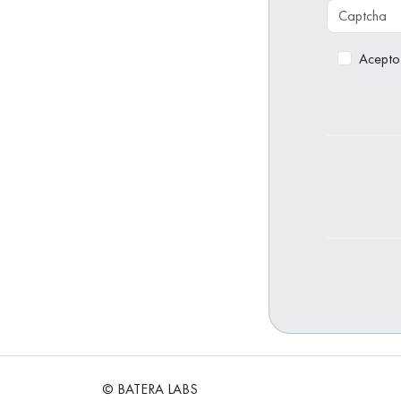
Acepto
© BATERA LABS