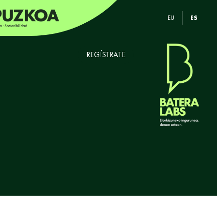
EU
ES
REGÍSTRATE